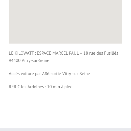
LE KILOWATT : ESPACE MARCEL PAUL – 18 rue des Fusillés
94400 Vitry-sur-Seine
Accès voiture par A86 sortie Vitry-sur-Seine
RER C les Ardoines : 10 min à pied