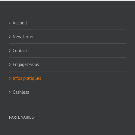
Accueil
Newsletter
Contact
Engagez-vous
Infos pratiques
Cashless
PARTENAIRES