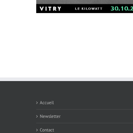
Accueil
Newsletter
Contact