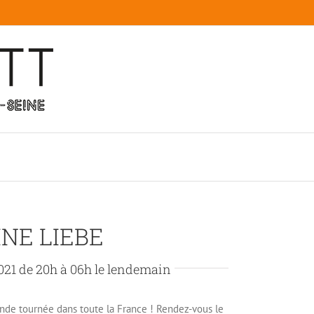
NE LIEBE
21 de 20h à 06h le lendemain
de tournée dans toute la France ! Rendez-vous le