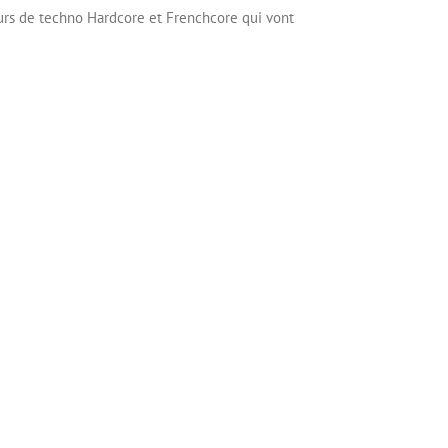
eurs de techno Hardcore et Frenchcore qui vont