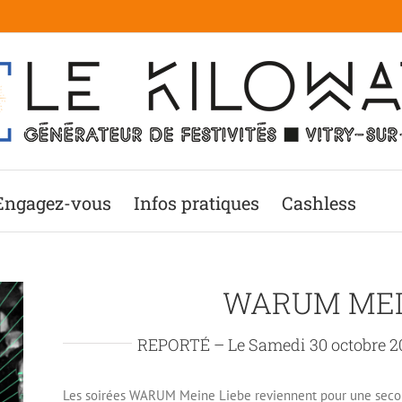
Engagez-vous
Infos pratiques
Cashless
WARUM MEI
REPORTÉ – Le Samedi 30 octobre 20
Les soirées WARUM Meine Liebe reviennent pour une secon