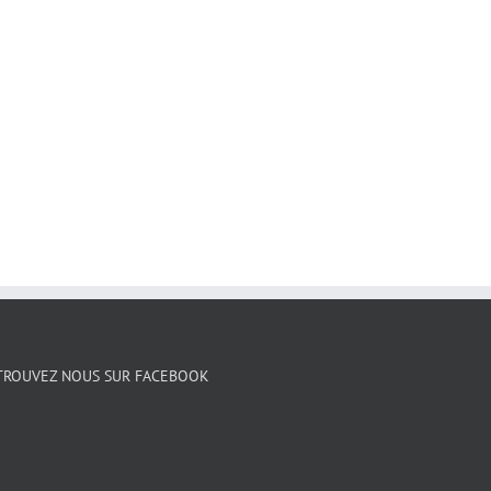
TROUVEZ NOUS SUR FACEBOOK