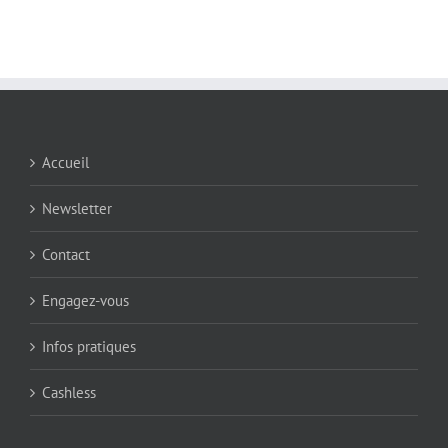
Accueil
Newsletter
Contact
Engagez-vous
Infos pratiques
Cashless