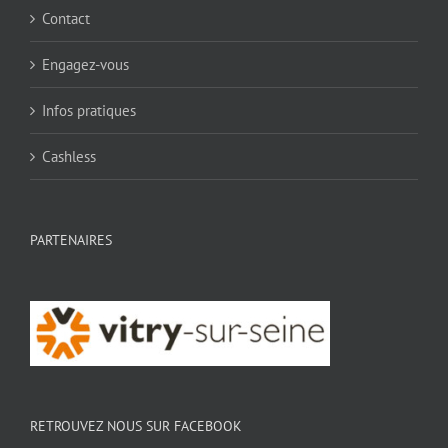
Contact
Engagez-vous
Infos pratiques
Cashless
PARTENAIRES
RETROUVEZ NOUS SUR FACEBOOK