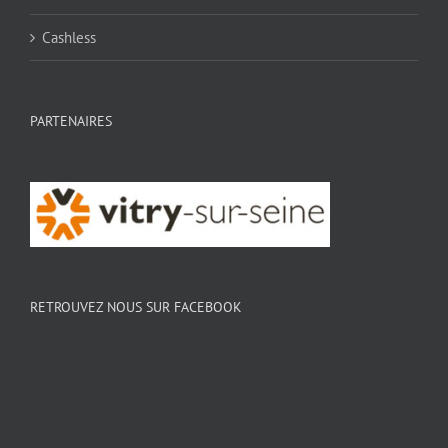
Cashless
PARTENAIRES
RETROUVEZ NOUS SUR FACEBOOK