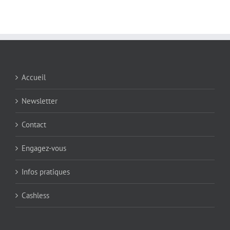
Accueil
Newsletter
Contact
Engagez-vous
Infos pratiques
Cashless