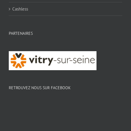
Cashless
PARTENAIRES
RETROUVEZ NOUS SUR FACEBOOK