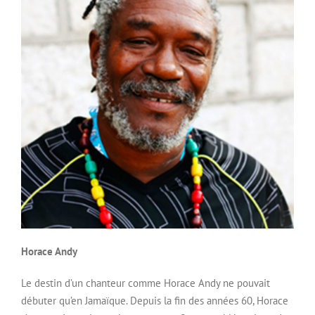
Horace Andy
Le destin d’un chanteur comme Horace Andy ne pouvait
débuter qu’en Jamaïque. Depuis la fin des années 60, Horace