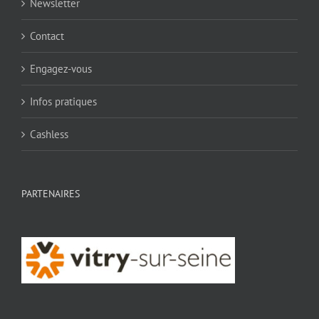
Newsletter
Contact
Engagez-vous
Infos pratiques
Cashless
PARTENAIRES