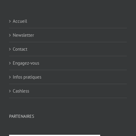
Accueil
Newsletter
Contact
Engagez-vous
Infos pratiques
Cashless
PARTENAIRES